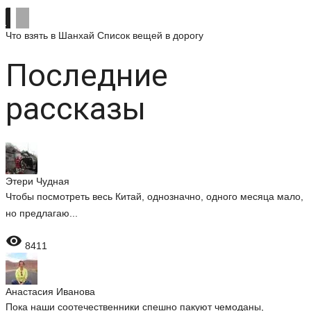
Что взять в Шанхай
Список вещей в дорогу
Последние
рассказы
Этери Чудная
Чтобы посмотреть весь Китай, однозначно, одного месяца мало,
но предлагаю...

8411
Анастасия Иванова
Пока наши соотечественники спешно пакуют чемоданы,