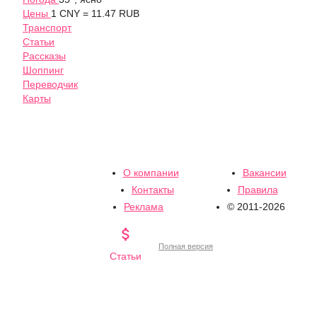
Цены
1 CNY = 11.47 RUB
Транспорт
Статьи
Рассказы
Шоппинг
Переводчик
Карты
О компании
Вакансии
Контакты
Правила
Реклама
© 2011-2026

Полная версия
Статьи