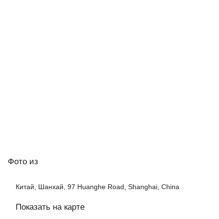
Фото
из
Китай, Шанхай, 97 Huanghe Road, Shanghai, China
Показать на карте