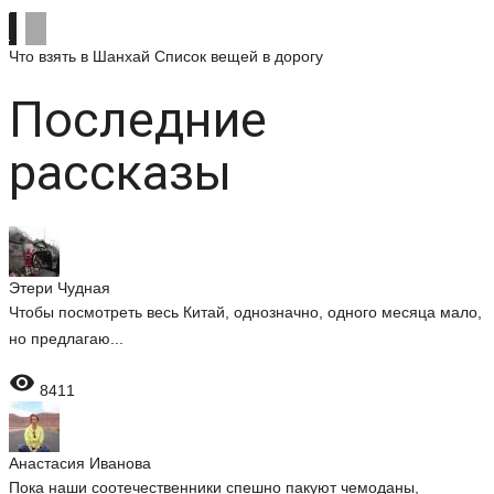
Что взять в Шанхай
Список вещей в дорогу
Последние
рассказы
Этери Чудная
Чтобы посмотреть весь Китай, однозначно, одного месяца мало,
но предлагаю...

8411
Анастасия Иванова
Пока наши соотечественники спешно пакуют чемоданы,