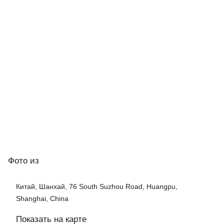
Фото
из
Китай, Шанхай, 76 South Suzhou Road, Huangpu,
Shanghai, China
Показать на карте