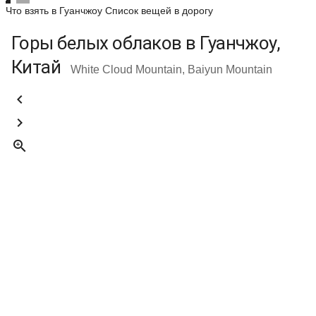
Что взять в Гуанчжоу
Список вещей в дорогу
Горы белых облаков в Гуанчжоу,
Китай
White Cloud Mountain, Baiyun Mountain


