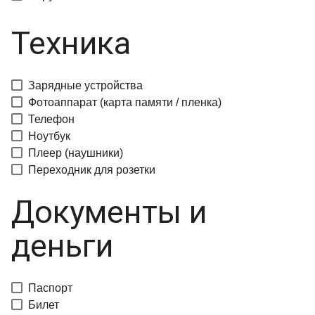
Техника
Зарядные устройства
Фотоаппарат (карта памяти / пленка)
Телефон
Ноутбук
Плеер (наушники)
Переходник для розетки
Документы и
деньги
Паспорт
Билет