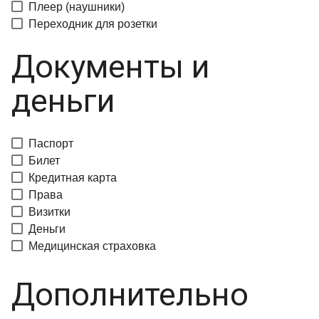
Плеер (наушники)
Переходник для розетки
Документы и
деньги
Паспорт
Билет
Кредитная карта
Права
Визитки
Деньги
Медицинская страховка
Дополнительно