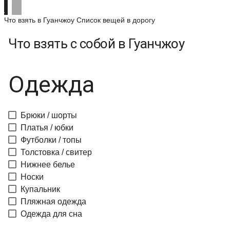
Что взять в Гуанчжоу
Список вещей в дорогу
Что взять с собой в Гуанчжоу
Одежда
Брюки / шорты
Платья / юбки
Футболки / топы
Толстовка / свитер
Нижнее белье
Носки
Купальник
Пляжная одежда
Одежда для сна