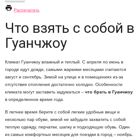

Распечатать
Что взять с собой в
Гуанчжоу
Климат Гуанчжоу влажный и теплый. С апреля по июнь в
городе идут дожди, самыми жаркими месяцами считаются
август и сентябрь. Зимой на улице и в помещениях из-за
отсутствия отопления достаточно холодно. Особенности
климата могут заставить задуматься –
что брать в Гуанчжоу
в определенное время года.
В летнее время берите с собой легкие удобные вещи и
несколько пар обуви, зимой не забудьте захватить с собой
теплую одежду, перчатки, шапку и подходящую обувь. Один
из самых комфортных месяцев для поездки в город – ноябрь.