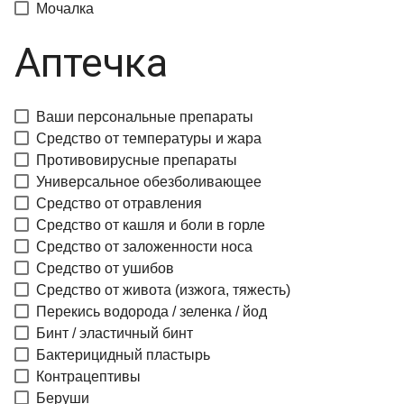
Мочалка
Аптечка
Ваши персональные препараты
Средство от температуры и жара
Противовирусные препараты
Универсальное обезболивающее
Средство от отравления
Средство от кашля и боли в горле
Средство от заложенности носа
Средство от ушибов
Средство от живота (изжога, тяжесть)
Перекись водорода / зеленка / йод
Бинт / эластичный бинт
Бактерицидный пластырь
Контрацептивы
Беруши