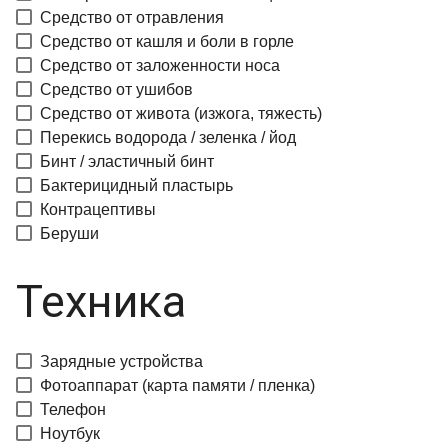
Средство от отравления
Средство от кашля и боли в горле
Средство от заложенности носа
Средство от ушибов
Средство от живота (изжога, тяжесть)
Перекись водорода / зеленка / йод
Бинт / эластичный бинт
Бактерицидный пластырь
Контрацептивы
Беруши
Техника
Зарядные устройства
Фотоаппарат (карта памяти / пленка)
Телефон
Ноутбук