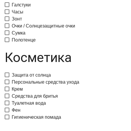
Галстуки
Часы
Зонт
Очки / Солнцезащитные очки
Сумка
Полотенце
Косметика
Защита от солнца
Персональные средства ухода
Крем
Средства для бритья
Туалетная вода
Фен
Гигиеническая помада