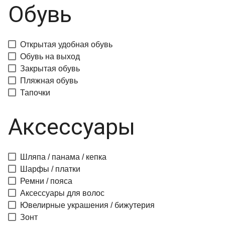
Обувь
Открытая удобная обувь
Обувь на выход
Закрытая обувь
Пляжная обувь
Тапочки
Аксессуары
Шляпа / панама / кепка
Шарфы / платки
Ремни / пояса
Аксессуары для волос
Ювелирные украшения / бижутерия
Зонт