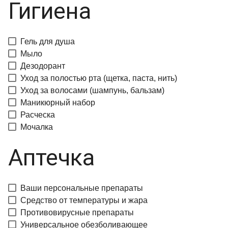
Гигиена
Гель для душа
Мыло
Дезодорант
Уход за полостью рта (щетка, паста, нить)
Уход за волосами (шампунь, бальзам)
Маникюрный набор
Расческа
Мочалка
Аптечка
Ваши персональные препараты
Средство от температуры и жара
Противовирусные препараты
Универсальное обезболивающее