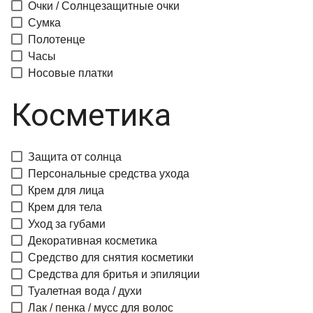
Очки / Солнцезащитные очки
Сумка
Полотенце
Часы
Носовые платки
Косметика
Защита от солнца
Персональные средства ухода
Крем для лица
Крем для тела
Уход за губами
Декоративная косметика
Средство для снятия косметики
Средства для бритья и эпиляции
Туалетная вода / духи
Лак / пенка / мусс для волос