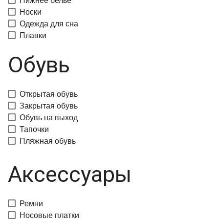
Нижнее белье
Носки
Одежда для сна
Плавки
Обувь
Открытая обувь
Закрытая обувь
Обувь на выход
Тапочки
Пляжная обувь
Аксессуары
Ремни
Носовые платки