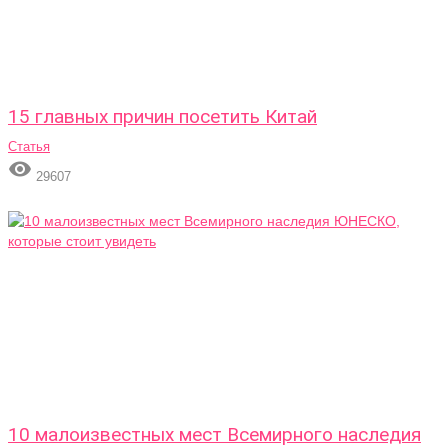
15 главных причин посетить Китай
Статья

29607
10 малоизвестных мест Всемирного наследия