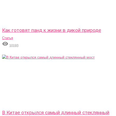
Как готовят панд к жизни в дикой природе
Статья

10193
В Китае открылся самый длинный стеклянный