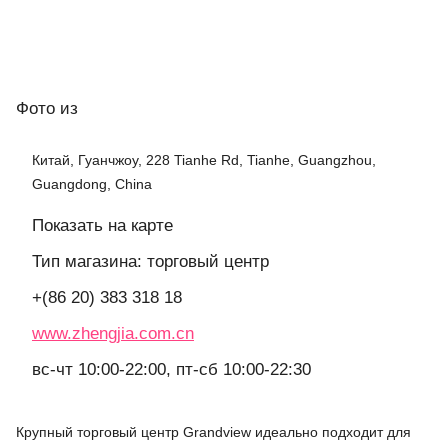
Фото
из
Китай, Гуанчжоу, 228 Tianhe Rd, Tianhe, Guangzhou,
Guangdong, China
Показать на карте
Тип магазина: торговый центр
+(86 20) 383 318 18
www.zhengjia.com.cn
вс-чт 10:00-22:00, пт-сб 10:00-22:30
Крупный торговый центр Grandview идеально подходит для