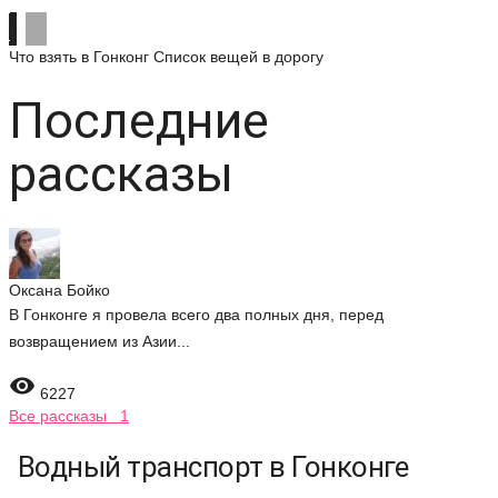
Что взять в Гонконг
Список вещей в дорогу
Последние
рассказы
Оксана Бойко
В Гонконге я провела всего два полных дня, перед
возвращением из Азии...

6227
Все рассказы 1
Водный транспорт в Гонконге