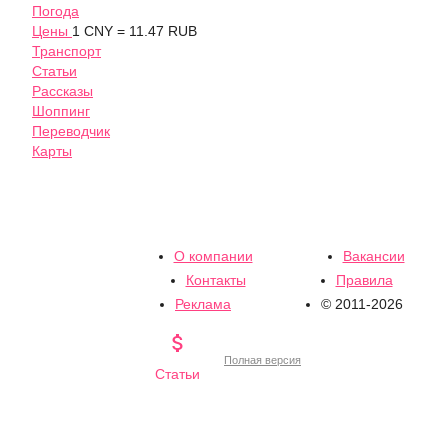
Погода
Цены
1 CNY = 11.47 RUB
Транспорт
Статьи
Рассказы
Шоппинг
Переводчик
Карты
О компании
Вакансии
Контакты
Правила
Реклама
© 2011-2026

Полная версия
Статьи