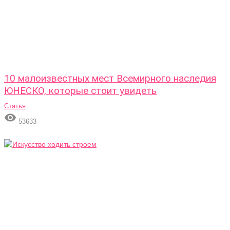
10 малоизвестных мест Всемирного наследия
ЮНЕСКО, которые стоит увидеть
Статья

53633