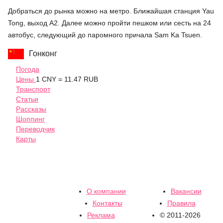
Добраться до рынка можно на метро. Ближайшая станция Yau
Tong, выход А2. Далее можно пройти пешком или сесть на 24
автобус, следующий до паромного причала Sam Ka Tsuen.
Гонконг
Погода
Цены
1 CNY = 11.47 RUB
Транспорт
Статьи
Рассказы
Шоппинг
Переводчик
Карты
О компании
Вакансии
Контакты
Правила
Реклама
© 2011-2026