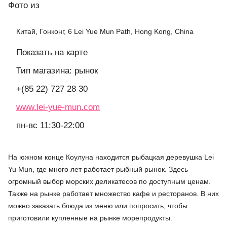
Фото
из
Китай, Гонконг, 6 Lei Yue Mun Path, Hong Kong, China
Показать на карте
Тип магазина: рынок
+(85 22) 727 28 30
www.lei-yue-mun.com
пн-вс 11:30-22:00
На южном конце Коулуна находится рыбацкая деревушка Lei
Yu Mun, где много лет работает рыбный рынок. Здесь
огромный выбор морских деликатесов по доступным ценам.
Также на рынке работает множество кафе и ресторанов. В них
можно заказать блюда из меню или попросить, чтобы
приготовили купленные на рынке морепродукты.