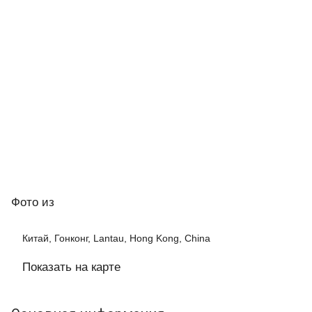
Фото
из
Китай, Гонконг, Lantau, Hong Kong, China
Показать на карте