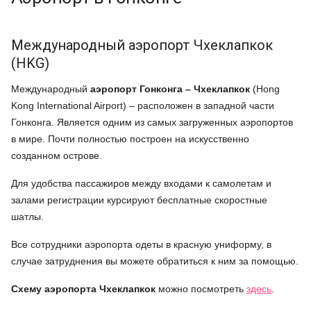
Международный аэропорт Чхеклапкок
(HKG)
Международный
аэропорт Гонконга – Чхеклапкок
(Hong
Kong International Airport) – расположен в западной части
Гонконга. Является одним из самых загруженных аэропортов
в мире. Почти полностью построен на искусственно
созданном острове.
Для удобства пассажиров между входами к самолетам и
залами регистрации курсируют бесплатные скоростные
шатлы.
Все сотрудники аэропорта одеты в красную униформу, в
случае затруднения вы можете обратиться к ним за помощью.
Схему аэропорта Чхеклапкок
можно посмотреть
здесь
.