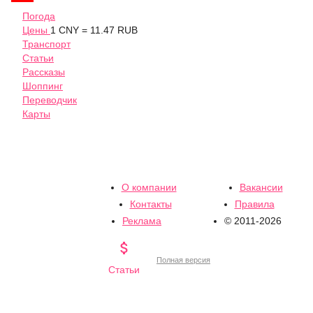
Погода
Цены
1 CNY = 11.47 RUB
Транспорт
Статьи
Рассказы
Шоппинг
Переводчик
Карты
О компании
Вакансии
Контакты
Правила
Реклама
© 2011-2026

Полная версия
Статьи