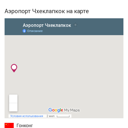
Аэропорт Чхеклапкок на карте
Гонконг