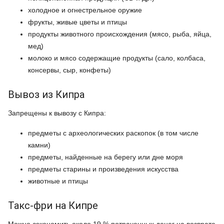
холодное и огнестрельное оружие
фрукты, живые цветы и птицы
продукты животного происхождения (мясо, рыба, яйца,
мед)
молоко и мясо содержащие продукты (сало, колбаса,
консервы, сыр, конфеты)
Вывоз из Кипра
Запрещены к вывозу с Кипра:
предметы с археологических раскопок (в том числе
камни)
предметы, найденные на берегу или дне моря
предметы старины и произведения искусства
животные и птицы
Такс-фри на Кипре