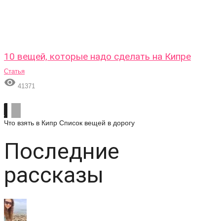
10 вещей, которые надо сделать на Кипре
Статья

41371
Что взять в Кипр
Список вещей в дорогу
Последние
рассказы