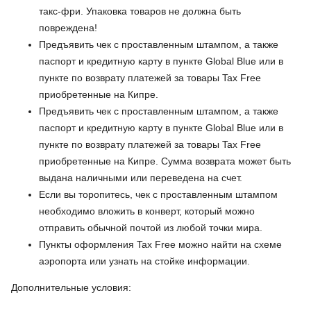
такс-фри. Упаковка товаров не должна быть
повреждена!
Предъявить чек с проставленным штампом, а также
паспорт и кредитную карту в пункте Global Blue или в
пункте по возврату платежей за товары Tax Free
приобретенные на Кипре.
Предъявить чек с проставленным штампом, а также
паспорт и кредитную карту в пункте Global Blue или в
пункте по возврату платежей за товары Tax Free
приобретенные на Кипре. Сумма возврата может быть
выдана наличными или переведена на счет.
Если вы торопитесь, чек с проставленным штампом
необходимо вложить в конверт, который можно
отправить обычной почтой из любой точки мира.
Пункты оформления Tax Free можно найти на схеме
аэропорта или узнать на стойке информации.
Дополнительные условия: