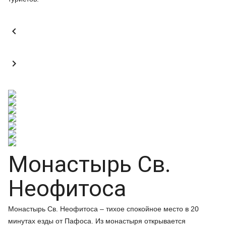


Монастырь Св.
Неофитоса
Монастырь Св. Неофитоса – тихое спокойное место в 20
минутах езды от Пафоса. Из монастыря открывается