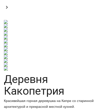

Деревня
Какопетрия
Красивейшая горная деревушка на Кипре со старинной
архитектурой и прекрасной местной кухней.