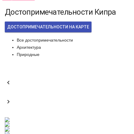
Достопримечательности Кипра
ДОСТОПРИМЕЧАТЕЛЬНОСТИ НА КАРТЕ
Все достопримечательности
Архитектура
Природные

