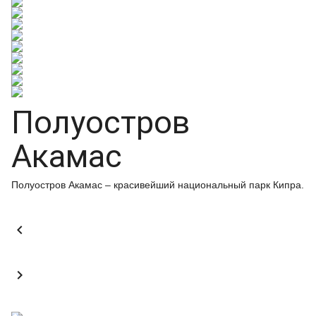
Полуостров
Акамас
Полуостров Акамас – красивейший национальный парк Кипра.

