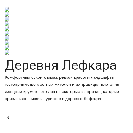
Деревня Лефкара
Комфортный сухой климат, редкой красоты ландшафты,
гостеприимство местных жителей и их традиция плетения
изящных кружев - это лишь некоторые из причин, которые
привлекают тысячи туристов в деревню Лефкара.
