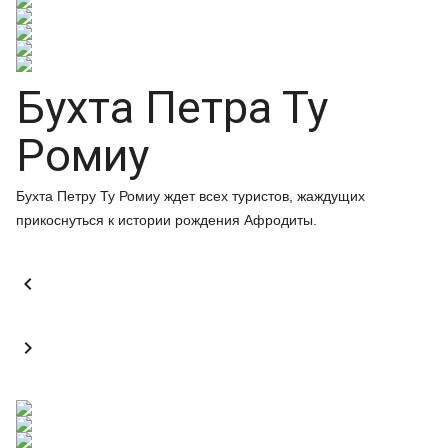
Бухта Петра Ту
Ромиу
Бухта Петру Ту Ромиу ждет всех туристов, жаждущих
прикоснуться к истории рождения Афродиты.

