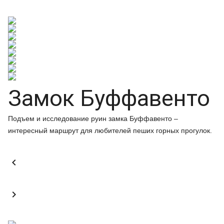
Замок Буффавенто
Подъем и исследование руин замка Буффавенто –
интересный маршрут для любителей пеших горных прогулок.

