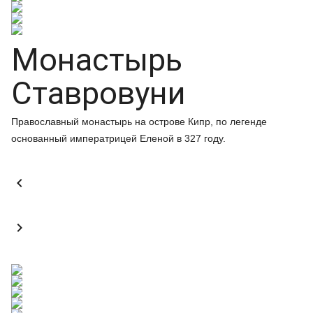
Монастырь
Ставровуни
Православный монастырь на острове Кипр, по легенде
основанный императрицей Еленой в 327 году.

