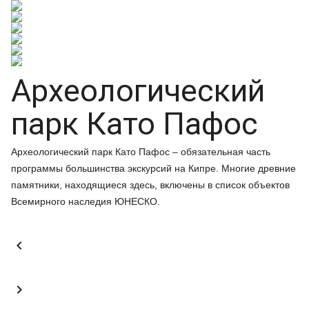
Археологический
парк Като Пафос
Археологический парк Като Пафос – обязательная часть
программы большинства экскурсий на Кипре. Многие древние
памятники, находящиеся здесь, включены в cписок объектов
Всемирного наследия ЮНЕСКO.

