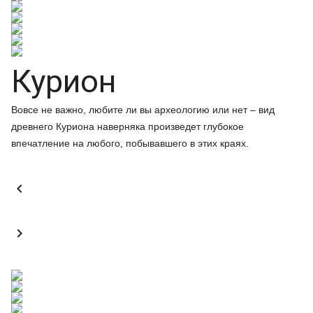
Курион
Вовсе не важно, любите ли вы археологию или нет – вид
древнего Куриона наверняка произведет глубокое
впечатление на любого, побывавшего в этих краях.

