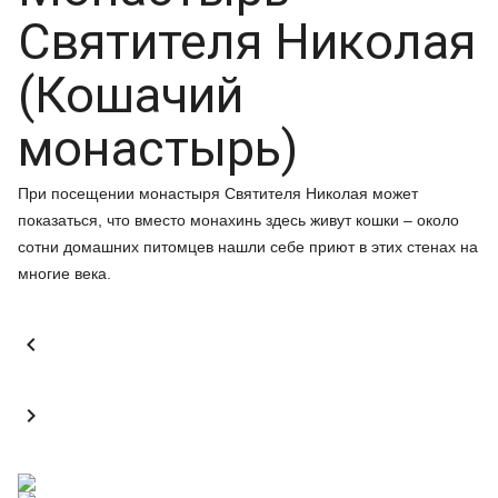
Святителя Николая
(Кошачий
монастырь)
При посещении монастыря Святителя Николая может
показаться, что вместо монахинь здесь живут кошки – около
сотни домашних питомцев нашли себе приют в этих стенах на
многие века.

