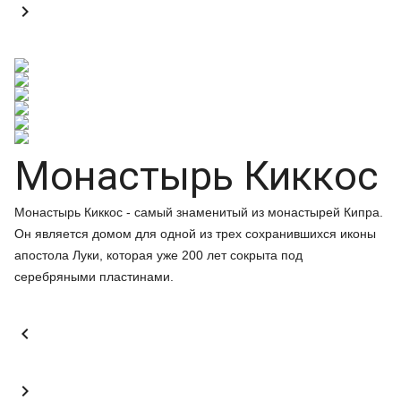

Монастырь Киккос
Монастырь Киккос - самый знаменитый из монастырей Кипра.
Он является домом для одной из трех сохранившихся иконы
апостола Луки, которая уже 200 лет сокрыта под
серебряными пластинами.

