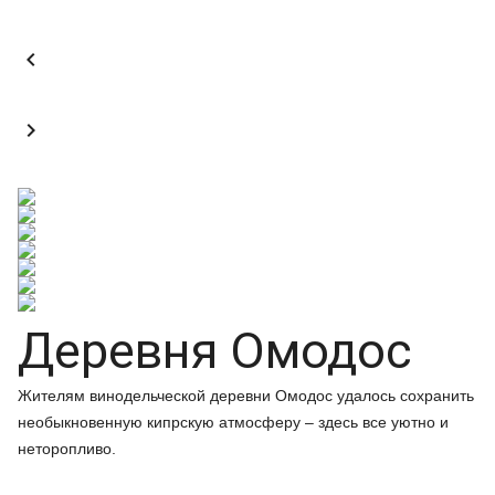


Деревня Омодос
Жителям винодельческой деревни Омодос удалось сохранить
необыкновенную кипрскую атмосферу – здесь все уютно и
неторопливо.