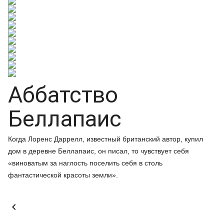
Аббатство
Беллапаис
Когда Лоренс Даррелл, известный британский автор, купил
дом в деревне Беллапаис, он писал, то чувствует себя
«виноватым за наглость поселить себя в столь
фантастической красоты земли».
