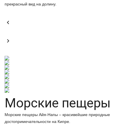
прекрасный вид на долину.


Морские пещеры
Морские пещеры Айя-Напы – красивейшие природные
достопримечательности на Кипре.