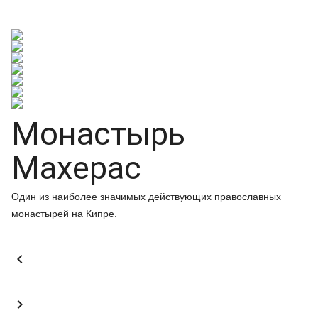
Монастырь
Махерас
Один из наиболее значимых действующих православных
монастырей на Кипре.

