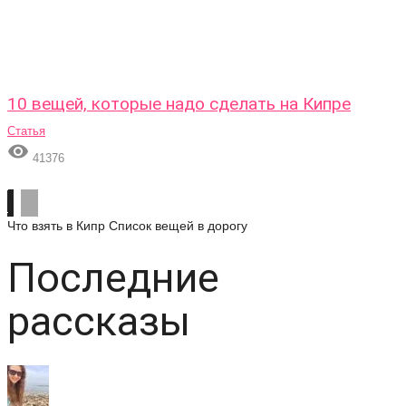
10 вещей, которые надо сделать на Кипре
Статья

41376
Что взять в Кипр
Список вещей в дорогу
Последние
рассказы