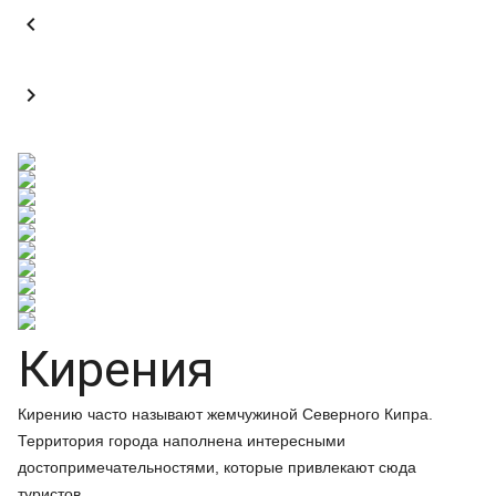


Кирения
Кирению часто называют жемчужиной Северного Кипра.
Территория города наполнена интересными
достопримечательностями, которые привлекают сюда
туристов.