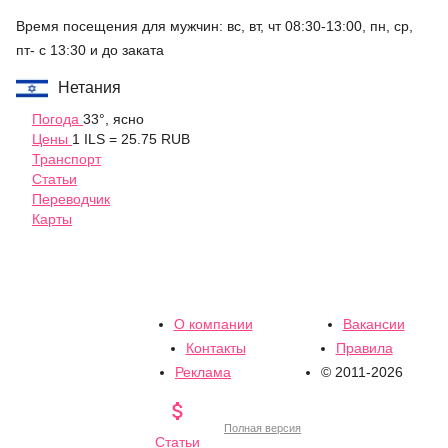
Время посещения для мужчин: вс, вт, чт 08:30-13:00, пн, ср,
пт- с 13:30 и до заката
Нетания
Погода
33°, ясно
Цены
1 ILS = 25.75 RUB
Транспорт
Статьи
Переводчик
Карты
О компании
Вакансии
Контакты
Правила
Реклама
© 2011-2026

Полная версия
Статьи