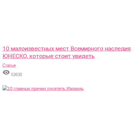
10 малоизвестных мест Всемирного наследия
ЮНЕСКО, которые стоит увидеть
Статья

53630