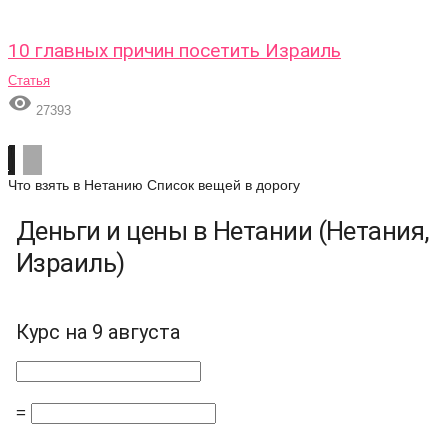
10 главных причин посетить Израиль
Статья

27393
Что взять в Нетанию
Список вещей в дорогу
Деньги и цены в Нетании (Нетания,
Израиль)
Курс на 9 августа
=