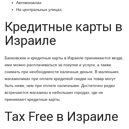
Автовокзалах
На центральных улицах
Кредитные карты в
Израиле
Банковские и кредитные карты в Израиле принимаются везде,
ими можно расплачиваться за покупки и услуги, а также
снимать при необходимости наличные деньги. В маленьких
магазинчиках при оплате кредиткой скидки на товар могут
быть ниже, чем при оплате наличными. Достаточно редко
встречаются магазины в небольших городах, где не
принимают кредитные карты.
Tax Free в Израиле