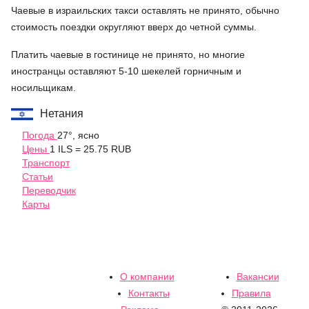
Чаевые в израильских такси оставлять не принято, обычно
стоимость поездки округляют вверх до четной суммы.
Платить чаевые в гостинице не принято, но многие
иностранцы оставляют 5-10 шекелей горничным и
носильщикам.
Нетания
Погода
27°, ясно
Цены
1 ILS = 25.75 RUB
Транспорт
Статьи
Переводчик
Карты
О компании
Вакансии
Контакты
Правила