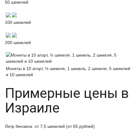
50 шекелей
100 шекелей
200 шекелей
Монеты в 10 агорт, ½ шекеля, 1 шекель, 2 шекеля, 5 шекелей
и 10 шекелей
Примерные цены в
Израиле
Литр бензина: от 7,5 шекелей (от 65 рублей)