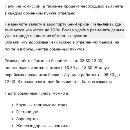
Наличие комиссии, а также ее процент необходимо выяснять
в каждом обменном пункте отдельно.
Не меняйте валюту в аэропорту Бен-Гурион (Тель-Авив), где
взимается комиссия до 10 %. Более удобно разменять деньги
уже в городе в одном из обменных пунктов.
Обналичить дорожные чеки можно в отделениях банков, на
почте и в большинстве обменных пунктов.
Режим работы банков в Израиле: вс-чт 08:30-13:00,
понедельник и четверг также с 16:30 до 18:30. В канун
еврейских праздников банки в Израиле работают с 08:30 до
12:00. В праздничные дни большинство банков закрыты.
Найти обменные пункты можно в:
Крупных торговых центрах
Гостиницах
Аэропортах
Железнодорожных вокзалах