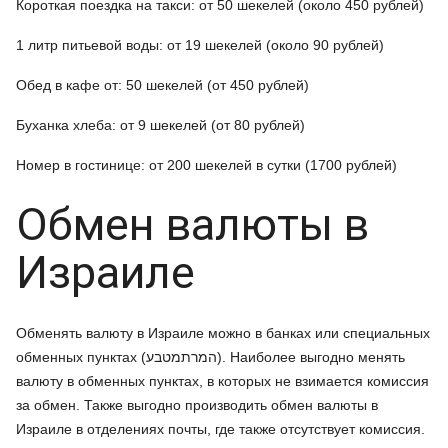
Короткая поездка на такси: от 50 шекелей (около 450 рублей)
1 литр питьевой воды: от 19 шекелей (около 90 рублей)
Обед в кафе от: 50 шекелей (от 450 рублей)
Буханка хлеба: от 9 шекелей (от 80 рублей)
Номер в гостинице: от 200 шекелей в сутки (1700 рублей)
Обмен валюты в
Израиле
Обменять валюту в Израиле можно в банках или специальных
обменных пунктах (המרתמטבע). Наиболее выгодно менять
валюту в обменных пунктах, в которых не взимается комиссия
за обмен. Также выгодно производить обмен валюты в
Израиле в отделениях почты, где также отсутствует комиссия.