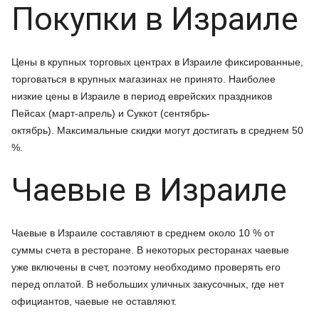
Покупки в Израиле
Цены в крупных торговых центрах в Израиле фиксированные,
торговаться в крупных магазинах не принято. Наиболее
низкие цены в Израиле в период еврейских праздников
Пейсах (март-апрель) и Суккот (сентябрь-
октябрь). Максимальные скидки могут достигать в среднем 50
%.
Чаевые в Израиле
Чаевые в Израиле составляют в среднем около 10 % от
суммы счета в ресторане. В некоторых ресторанах чаевые
уже включены в счет, поэтому необходимо проверять его
перед оплатой. В небольших уличных закусочных, где нет
официантов, чаевые не оставляют.