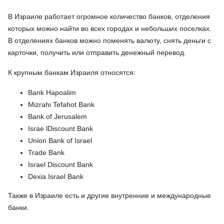
В Израиле работает огромное количество банков, отделения
которых можно найти во всех городах и небольших поселках.
В отделениях банков можно поменять валюту, снять деньги с
карточки, получить или отправить денежный перевод.
К крупным банкам Израиля относятся:
Bank Hapoalim
Mizrahi Tefahot Bank
Bank of Jerusalem
Israe lDiscount Bank
Union Bank of Israel
Trade Bank
Israel Discount Bank
Dexia Israel Bank
Также в Израиле есть и другие внутренние и международные
банки.