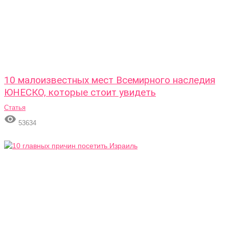
10 малоизвестных мест Всемирного наследия
ЮНЕСКО, которые стоит увидеть
Статья

53634