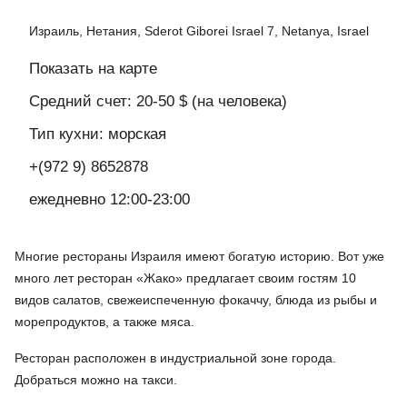
Израиль, Нетания, Sderot Giborei Israel 7, Netanya, Israel
Показать на карте
Средний счет: 20-50 $ (на человека)
Тип кухни: морская
+(972 9) 8652878
ежедневно 12:00-23:00
Многие рестораны Израиля имеют богатую историю. Вот уже
много лет ресторан «Жако» предлагает своим гостям 10
видов салатов, свежеиспеченную фокаччу, блюда из рыбы и
морепродуктов, а также мяса.
Ресторан расположен в индустриальной зоне города.
Добраться можно на такси.