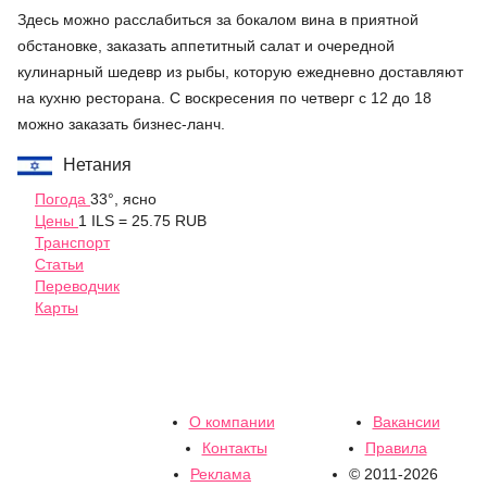
Здесь можно расслабиться за бокалом вина в приятной
обстановке, заказать аппетитный салат и очередной
кулинарный шедевр из рыбы, которую ежедневно доставляют
на кухню ресторана. С воскресения по четверг с 12 до 18
можно заказать бизнес-ланч.
Нетания
Погода
33°, ясно
Цены
1 ILS = 25.75 RUB
Транспорт
Статьи
Переводчик
Карты
О компании
Вакансии
Контакты
Правила
Реклама
© 2011-2026