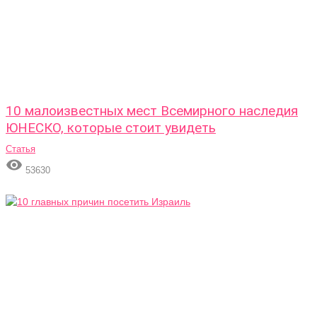
10 малоизвестных мест Всемирного наследия
ЮНЕСКО, которые стоит увидеть
Статья

53630