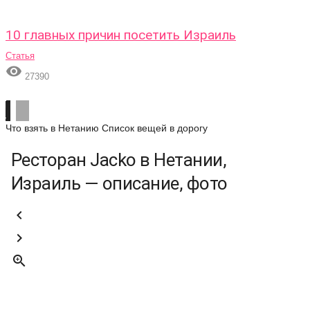
10 главных причин посетить Израиль
Статья

27390
Что взять в Нетанию
Список вещей в дорогу
Ресторан Jacko в Нетании,
Израиль — описание, фото


