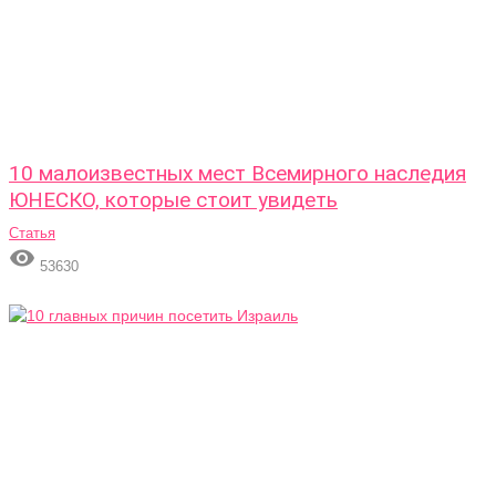
10 малоизвестных мест Всемирного наследия
ЮНЕСКО, которые стоит увидеть
Статья

53630