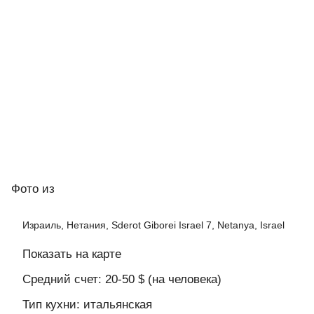
Фото
из
Израиль, Нетания, Sderot Giborei Israel 7, Netanya, Israel
Показать на карте
Средний счет: 20-50 $ (на человека)
Тип кухни: итальянская