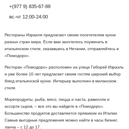
+(977 9) 835-67-89
вс-чт 12:00-24:00
Рестораны Израиля предлагают своим посетителям кухни
разных стран мира. Если вам захотелось поужинать в
итальянском стиле, оказавшись в Нетании, отправляйтесь в
«Помодоро».
Ресторан «Помодоро» расположен на улице Гиборей Израэль
и уже более 10 лет предлагает своим гостям широкий выбор
блюд итальянской кухни. Интерьер выполнен в миланском
стиле.
Морепродукты, рыба, мясо, пицца и паста, равиолли и
ассорти сыров, – все это вы найдете в «Помодоро».
Большинство продуктов доставляется прямиком из Италии.
Самые выгодные предложения можно найти в часы бизнес
ланча – с 12 до 17.