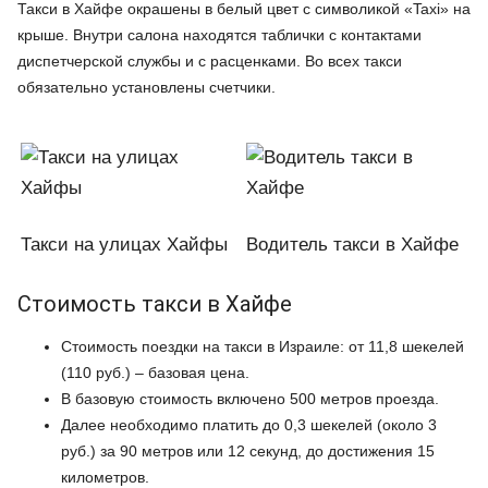
Такси в Хайфе окрашены в белый цвет с символикой «Taxi» на
крыше. Внутри салона находятся таблички с контактами
диспетчерской службы и с расценками. Во всех такси
обязательно установлены счетчики.
Такси на улицах Хайфы
Водитель такси в Хайфе
Стоимость такси в Хайфе
Стоимость поездки на такси в Израиле: от 11,8 шекелей
(110 руб.) – базовая цена.
В базовую стоимость включено 500 метров проезда.
Далее необходимо платить до 0,3 шекелей (около 3
руб.) за 90 метров или 12 секунд, до достижения 15
километров.