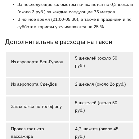
За последующие километры начисляется по 0,3 шекеля
(около 3 руб.) за каждые следующие 75 метров.
В ночное время (21:00-05:30), а также в праздники и по
субботам тарифы увеличиваются на 25 %.
Дополнительные расходы на такси
5 шекелей (около 50
Из аэропорта Бен-Гурион
руб.)
Из аэропорта Сде-Дов
2 шекеля (около 2о руб.)
5 шекелей (около 50
Заказ такси по телефону
руб.)
Провоз третьего
4,7 шекеля (около 45
пассажира
руб.)