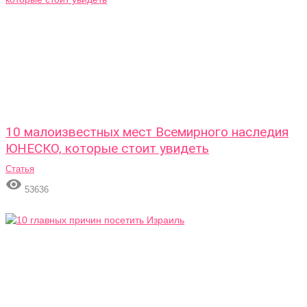
10 малоизвестных мест Всемирного наследия
ЮНЕСКО, которые стоит увидеть
Статья

53636