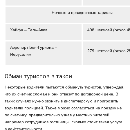
Ночные и праздничные тарифы
Хайфа – Тель-Авив
498 шекелей (около 4
Аэропорт Бен-Гуриона –
279 шекелей (около 2
Иерусалим
Обман туристов в такси
Некоторые водители пытаются обмануть туристов, утверждая,
что их счетчик сломан и они отвезут по договорной цене. В
таких случаях нужно звонить в диспетчерскую и пригрозить
водителю полицией. Также можно согласиться на поездку не
по счетчику, предварительно узнав у местных жителей,
например сотрудников гостиницы, сколько стоит такая услуга
в действительности.