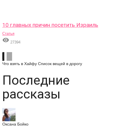
10 главных причин посетить Израиль
Статья

27394
Что взять в Хайфу
Список вещей в дорогу
Последние
рассказы
Оксана Бойко