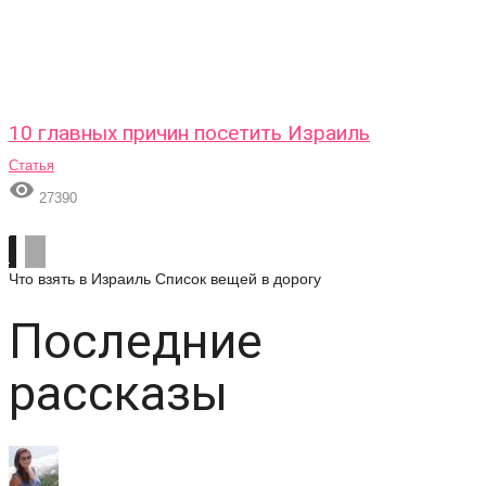
10 главных причин посетить Израиль
Статья

27390
Что взять в Израиль
Список вещей в дорогу
Последние
рассказы