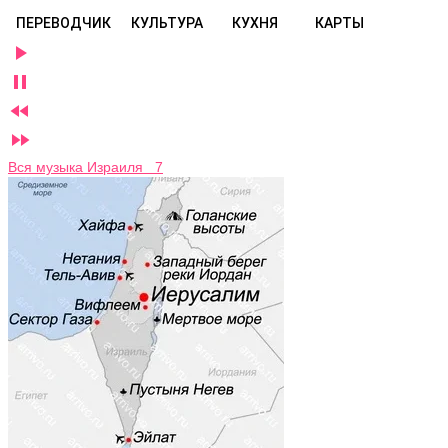
ПЕРЕВОДЧИК
КУЛЬТУРА
КУХНЯ
КАРТЫ




Вся музыка Израиля 7