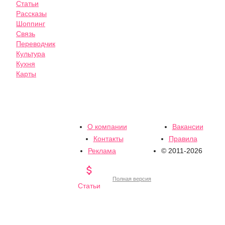
Статьи
Рассказы
Шоппинг
Связь
Переводчик
Культура
Кухня
Карты
О компании
Вакансии
Контакты
Правила
Реклама
© 2011-2026

Полная версия
Статьи