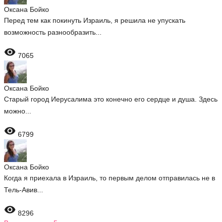
Оксана Бойко
Перед тем как покинуть Израиль, я решила не упускать
возможность разнообразить...

7065
Оксана Бойко
Старый город Иерусалима это конечно его сердце и душа. Здесь
можно...

6799
Оксана Бойко
Когда я приехала в Израиль, то первым делом отправилась не в
Тель-Авив...

8296