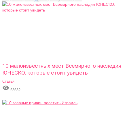
10 малоизвестных мест Всемирного наследия
ЮНЕСКО, которые стоит увидеть
Статья

53632