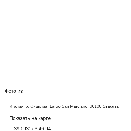
Фото
из
Италия, о. Сицилия, Largo San Marciano, 96100 Siracusa
Показать на карте
+(39 0931) 6 46 94