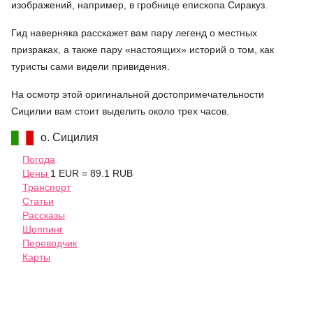
изображений, например, в гробнице епископа Сиракуз.
Гид наверняка расскажет вам пару легенд о местных
призраках, а также пару «настоящих» историй о том, как
туристы сами видели привидения.
На осмотр этой оригинальной достопримечательности
Сицилии вам стоит выделить около трех часов.
о. Сицилия
Погода
Цены
1 EUR = 89.1 RUB
Транспорт
Статьи
Рассказы
Шоппинг
Переводчик
Карты