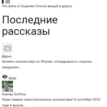
Что взять в Сицилию
Список вещей в дорогу
Последние
рассказы
Дарья
Активно путешествуя по Италии, откладывала в «ящичек
ожидания»...

6946
Ksenija Dul'kina
Наше первое самостоятельное путешествие! 6 сентября 2013
года я вышла...