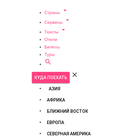

Страны

Сервисы

Тексты
Отели
Билеты
Туры


КУДА ПОЕХАТЬ
АЗИЯ
АФРИКА
БЛИЖНИЙ ВОСТОК
ЕВРОПА
СЕВЕРНАЯ АМЕРИКА