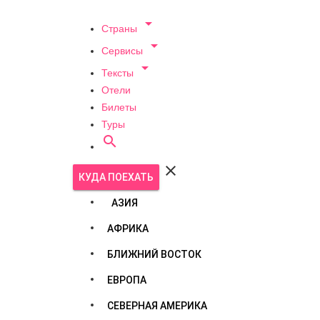

Страны

Сервисы

Тексты
Отели
Билеты
Туры


КУДА ПОЕХАТЬ
АЗИЯ
АФРИКА
БЛИЖНИЙ ВОСТОК
ЕВРОПА
СЕВЕРНАЯ АМЕРИКА