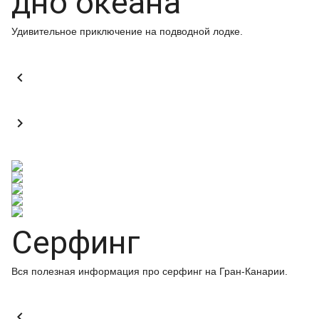
дно океана
Удивительное приключение на подводной лодке.


Серфинг
Вся полезная информация про серфинг на Гран-Канарии.
