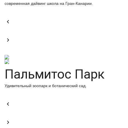
современная дайвинг школа на Гран-Канарии.


Пальмитос Парк
Удивительный зоопарк и ботанический сад.

