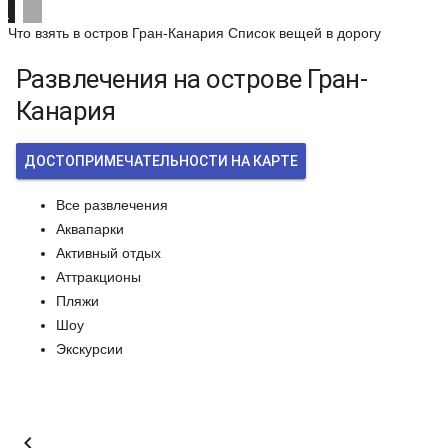
Что взять в остров Гран-Канария
Список вещей в дорогу
Развлечения на острове Гран-
Канария
ДОСТОПРИМЕЧАТЕЛЬНОСТИ НА КАРТЕ
Все развлечения
Аквапарки
Активный отдых
Аттракционы
Пляжи
Шоу
Экскурсии
