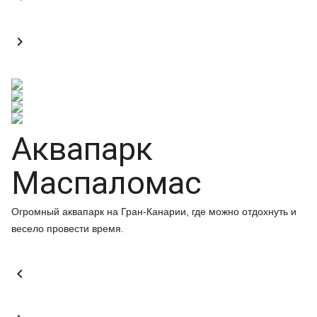

Аквапарк
Маспаломас
Огромный аквапарк на Гран-Канарии, где можно отдохнуть и
весело провести время.
