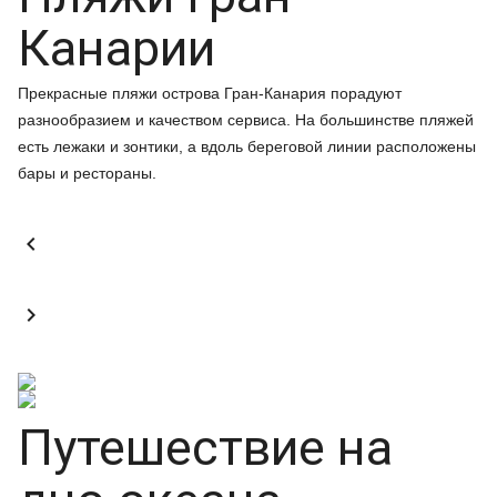
Канарии
Прекрасные пляжи острова Гран-Канария порадуют
разнообразием и качеством сервиса. На большинстве пляжей
есть лежаки и зонтики, а вдоль береговой линии расположены
бары и рестораны.


Путешествие на