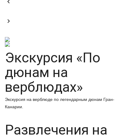


Экскурсия «По
дюнам на
верблюдах»
Экскурсия на верблюде по легендарным дюнам Гран-
Канарии.
Развлечения на