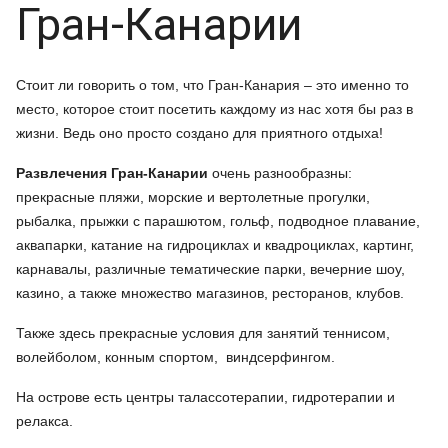
Гран-Канарии
Стоит ли говорить о том, что Гран-Канария – это именно то
место, которое стоит посетить каждому из нас хотя бы раз в
жизни. Ведь оно просто создано для приятного отдыха!
Развлечения Гран-Канарии
очень разнообразны:
прекрасные пляжи, морские и вертолетные прогулки,
рыбалка, прыжки с парашютом, гольф, подводное плавание,
аквапарки, катание на гидроциклах и квадроциклах, картинг,
карнавалы, различные тематические парки, вечерние шоу,
казино, а также множество магазинов, ресторанов, клубов.
Также здесь прекрасные условия для занятий теннисом,
волейболом, конным спортом, виндсерфингом.
На острове есть центры талассотерапии, гидротерапии и
релакса.