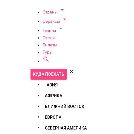

Страны

Сервисы

Тексты
Отели
Билеты
Туры


КУДА ПОЕХАТЬ
АЗИЯ
АФРИКА
БЛИЖНИЙ ВОСТОК
ЕВРОПА
СЕВЕРНАЯ АМЕРИКА