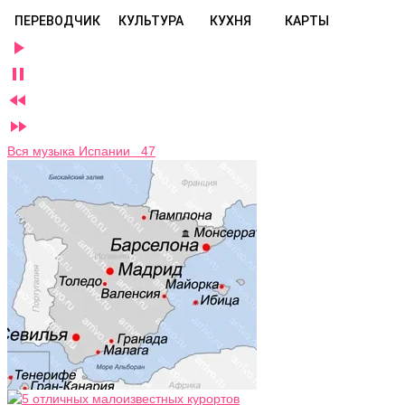
ПЕРЕВОДЧИК
КУЛЬТУРА
КУХНЯ
КАРТЫ




Вся музыка Испании 47