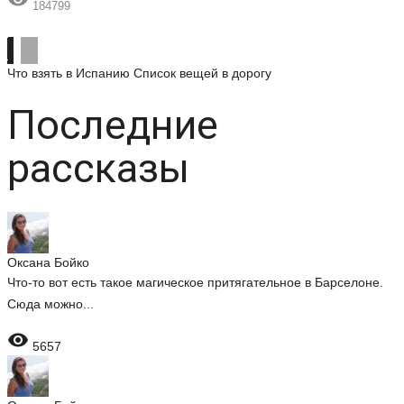
184799
Что взять в Испанию
Список вещей в дорогу
Последние
рассказы
Оксана Бойко
Что-то вот есть такое магическое притягательное в Барселоне.
Сюда можно...

5657