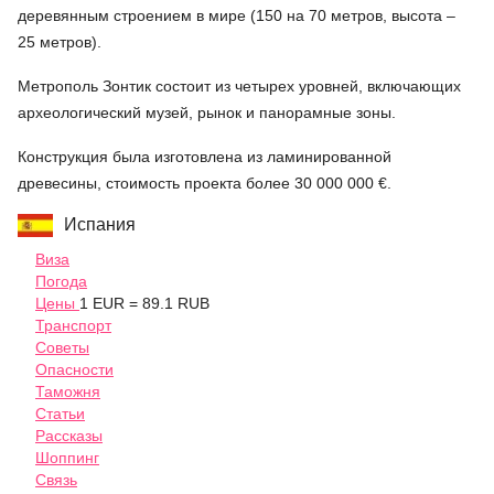
деревянным строением в мире (150 на 70 метров, высота –
25 метров).
Метрополь Зонтик состоит из четырех уровней, включающих
археологический музей, рынок и панорамные зоны.
Конструкция была изготовлена из ламинированной
древесины, стоимость проекта более 30 000 000 €.
Испания
Виза
Погода
Цены
1 EUR = 89.1 RUB
Транспорт
Советы
Опасности
Таможня
Статьи
Рассказы
Шоппинг
Связь