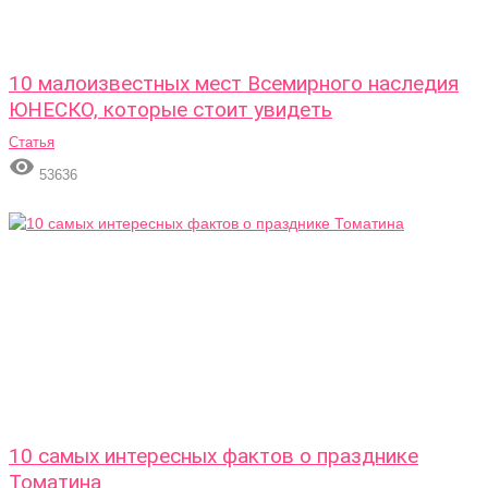
10 малоизвестных мест Всемирного наследия
ЮНЕСКО, которые стоит увидеть
Статья

53636
10 самых интересных фактов о празднике
Томатина