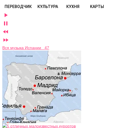
ПЕРЕВОДЧИК
КУЛЬТУРА
КУХНЯ
КАРТЫ




Вся музыка Испании 47