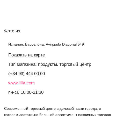
Фото
из
Испания, Барселона, Avinguda Diagonal 549
Показать на карте
Тип магазина: продукты, торговый центр
(+34 93) 444 00 00
www.lilla.com
пн-сб 10:00-21:30
Современный торговый центр в деловой части города, в
котором достаточно большой ассортимент различных товаров,