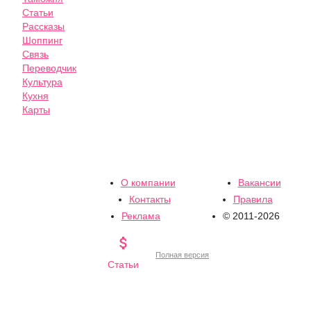
Статьи
Рассказы
Шоппинг
Связь
Переводчик
Культура
Кухня
Карты
О компании
Вакансии
Контакты
Правила
Реклама
© 2011-2026

Полная версия
Статьи