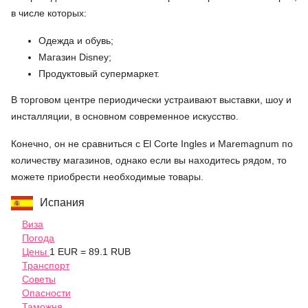
в числе которых:
Одежда и обувь;
Магазин Disney;
Продуктовый супермаркет.
В торговом центре периодически устраивают выставки, шоу и
инсталляции, в основном современное искусство.
Конечно, он не сравниться с El Corte Ingles и Maremagnum по
количеству магазинов, однако если вы находитесь рядом, то
можете приобрести необходимые товары.
Испания
Виза
Погода
Цены
1 EUR = 89.1 RUB
Транспорт
Советы
Опасности
Таможня