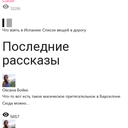
Статья

33296
Что взять в Испанию
Список вещей в дорогу
Последние
рассказы
Оксана Бойко
Что-то вот есть такое магическое притягательное в Барселоне.
Сюда можно...

5657