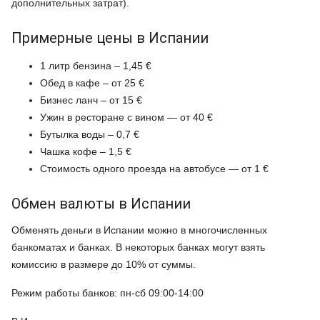
дополнительных затрат).
Примерные цены в Испании
1 литр бензина – 1,45 €
Обед в кафе – от 25 €
Бизнес ланч – от 15 €
Ужин в ресторане с вином — от 40
€
Бутылка воды – 0,7 €
Чашка кофе – 1,5 €
Стоимость одного проезда на автобусе — от 1
€
Обмен валюты в Испании
Обменять деньги в Испании можно в многочисленных
банкоматах и банках. В некоторых банках могут взять
комиссию в размере до 10% от суммы.
Режим работы банков: пн-сб 09:00-14:00