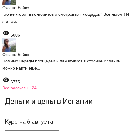
Оксана Бойко
Кто не любит вью-поинтов и смотровых площадок? Все любят! И
я в том...

6006
Оксана Бойко
Помимо череды площадей и памятников в столице Испании
можно найти еще...

6775
Все рассказы 24
Деньги и цены в Испании
Курс на 6 августа