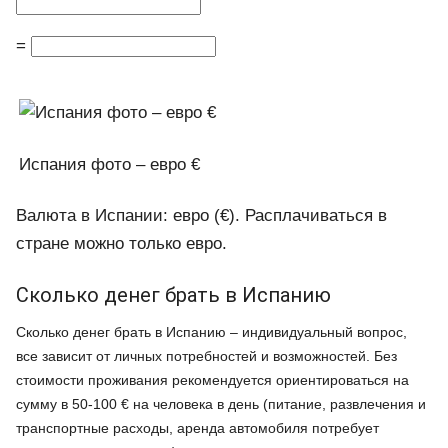
=
Испания фото – евро €
Валюта в Испании: евро (€). Расплачиваться в
стране можно только евро.
Сколько денег брать в Испанию
Сколько денег брать в Испанию
– индивидуальный вопрос,
все зависит от личных
потребностей и возможностей. Без
стоимости проживания рекомендуется ориентироваться на
сумму в 50-100
€
на человека в день (питание, развлечения и
транспортные расходы, аренда автомобиля потребует