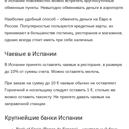
В Испании повсеместно можно встретить круглосуточные
обменные пункты. Невыгодно обменивать деньги в аэропорте.
Наиболее удобный способ – обменять деньги на Евро в
России. Популярностью пользуются кредитные карты, их
принимают в большинстве гостиниц, ресторанов и магазинов,
однако всегда стоит иметь при себе наличные.
Чаевые в Испании
В Испании принято оставлять чаевые в ресторане, в размере
до 10% от суммы счета. Можно оставлять мелочь.
При заказе на сумму до 10 € чаевые обычно не оставляют.
Горничной и носильщику следует оставить 1 €, столько же
можно оставить таксисту. Не принято давать чаевые на
заправочной станции.
Крупнейшие банки Испании