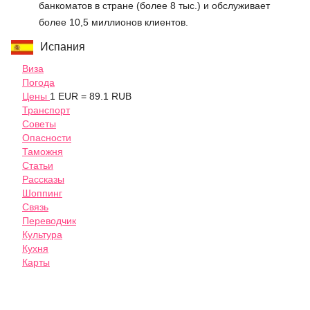
банкоматов в стране (более 8 тыс.) и обслуживает
более 10,5 миллионов клиентов.
Испания
Виза
Погода
Цены
1 EUR = 89.1 RUB
Транспорт
Советы
Опасности
Таможня
Статьи
Рассказы
Шоппинг
Связь
Переводчик
Культура
Кухня
Карты