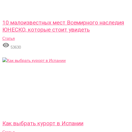
10 малоизвестных мест Всемирного наследия
ЮНЕСКО, которые стоит увидеть
Статья

53630
Как выбрать курорт в Испании