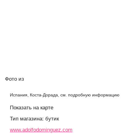
Фото
из
Испания, Коста-Дорада, см. подробную информацию
Показать на карте
Тип магазина: бутик
www.adolfodominguez.com