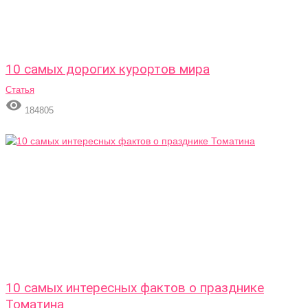
10 самых дорогих курортов мира
Статья

184805
10 самых интересных фактов о празднике
Томатина