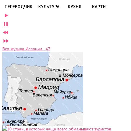
ПЕРЕВОДЧИК
КУЛЬТУРА
КУХНЯ
КАРТЫ




Вся музыка Испании 47