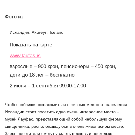
Фото
из
Исландия, Akureyri, Iceland
Показать на карте
www.laufas.is
взрослые – 900 крон, пенсионеры – 450 крон,
дети до 18 лет – бесплатно
2 июня – 1 сентября 09:00-17:00
Чтобы поближе познакомиться с жизнью местного населения
Исландии стоит посетить одно очень интересное место –
музей Лауфас, представляющий собой небольшую ферму
священника, расположившуюся в очень живописном месте.
Здесь посетители смогут увидеть церковь и несколько