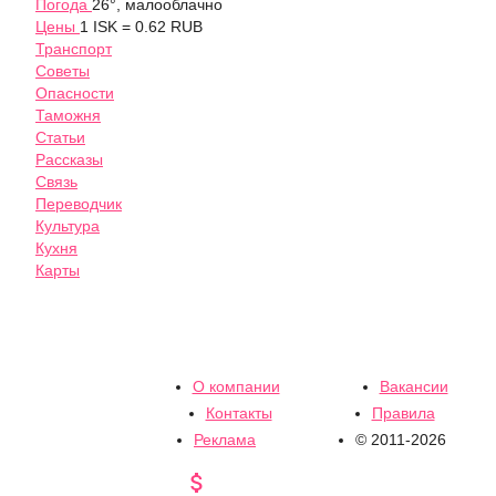
Погода
26°, малооблачно
Цены
1 ISK = 0.62 RUB
Транспорт
Советы
Опасности
Таможня
Статьи
Рассказы
Связь
Переводчик
Культура
Кухня
Карты
О компании
Вакансии
Контакты
Правила
Реклама
© 2011-2026
