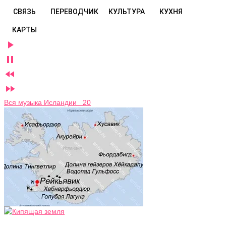
СВЯЗЬ
ПЕРЕВОДЧИК
КУЛЬТУРА
КУХНЯ
КАРТЫ




Вся музыка Исландии 20