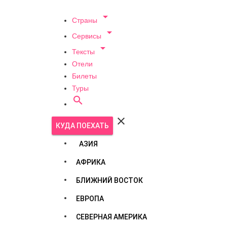

Страны

Сервисы

Тексты
Отели
Билеты
Туры


КУДА ПОЕХАТЬ
АЗИЯ
АФРИКА
БЛИЖНИЙ ВОСТОК
ЕВРОПА
СЕВЕРНАЯ АМЕРИКА