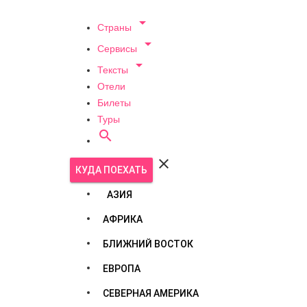

Страны

Сервисы

Тексты
Отели
Билеты
Туры


КУДА ПОЕХАТЬ
АЗИЯ
АФРИКА
БЛИЖНИЙ ВОСТОК
ЕВРОПА
СЕВЕРНАЯ АМЕРИКА