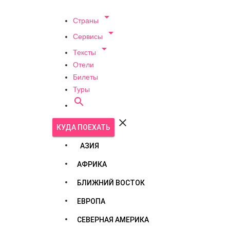

Страны

Сервисы

Тексты
Отели
Билеты
Туры


КУДА ПОЕХАТЬ
АЗИЯ
АФРИКА
БЛИЖНИЙ ВОСТОК
ЕВРОПА
СЕВЕРНАЯ АМЕРИКА