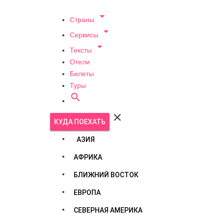

Страны

Сервисы

Тексты
Отели
Билеты
Туры


КУДА ПОЕХАТЬ
АЗИЯ
АФРИКА
БЛИЖНИЙ ВОСТОК
ЕВРОПА
СЕВЕРНАЯ АМЕРИКА