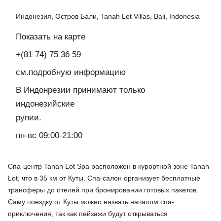
Индонезия, Остров Бали, Tanah Lot Villas, Bali, Indonesia
Показать на карте
+(81 74) 75 36 59
см.подробную информацию
В Индонрезии принимают только
индонезийские
рупии.
пн-вс 09:00-21:00
Спа-центр Tanah Lot Spa расположен в курортной зоне Tanah
Lot, что в 35 км от Куты. Спа-салон организует бесплатные
трансферы до отелей при бронировании готовых пакетов.
Саму поездку от Куты можно назвать началом спа-
приключения, так как пейзажи будут открываться