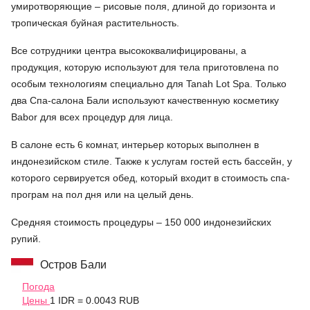
умиротворяющие – рисовые поля, длиной до горизонта и
тропическая буйная растительность.
Все сотрудники центра высококвалифицированы, а
продукция, которую используют для тела приготовлена по
особым технологиям специально для Tanah Lot Spa. Только
два Спа-салона Бали используют качественную косметику
Babor для всех процедур для лица.
В салоне есть 6 комнат, интерьер которых выполнен в
индонезийском стиле. Также к услугам гостей есть бассейн, у
которого сервируется обед, который входит в стоимость спа-
програм на пол дня или на целый день.
Средняя стоимость процедуры – 150 000 индонезийских
рупий.
Остров Бали
Погода
Цены
1 IDR = 0.0043 RUB