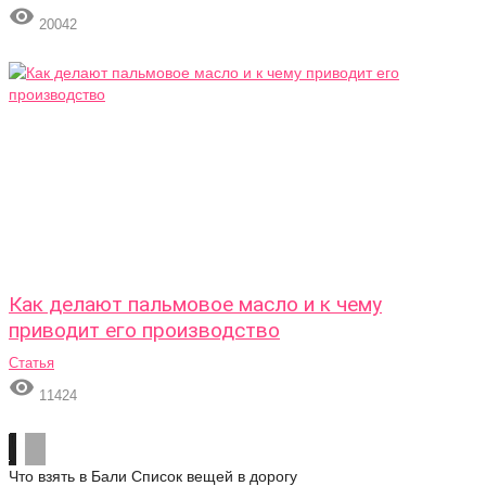

20042
Как делают пальмовое масло и к чему
приводит его производство
Статья

11424
Что взять в Бали
Список вещей в дорогу