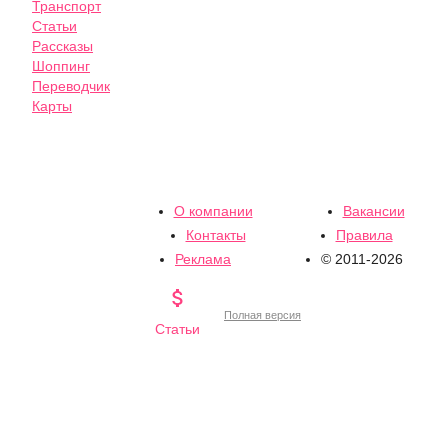
Транспорт
Статьи
Рассказы
Шоппинг
Переводчик
Карты
О компании
Вакансии
Контакты
Правила
Реклама
© 2011-2026

Полная версия
Статьи