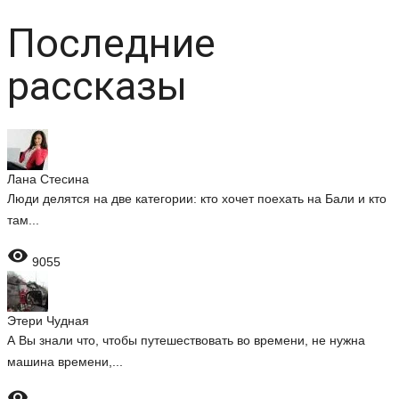
Последние
рассказы
Лана Стесина
Люди делятся на две категории: кто хочет поехать на Бали и кто
там...

9055
Этери Чудная
А Вы знали что, чтобы путешествовать во времени, не нужна
машина времени,...
