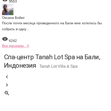
9553
Оксана Бойко
После почти месяца проведенного на Бали мне хотелось бы
собрать в одну...

6242
Все рассказы 3
Спа-центр Tanah Lot Spa на Бали,
Индонезия
Tanah Lot Villa & Spa


