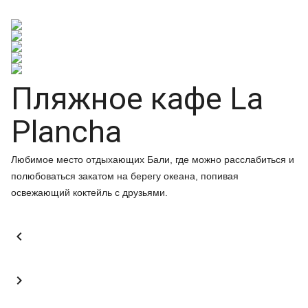
Пляжное кафе La
Plancha
Любимое место отдыхающих Бали, где можно расслабиться и
полюбоваться закатом на берегу океана, попивая
освежающий коктейль с друзьями.

