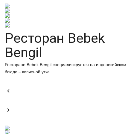
Ресторан Bebek
Bengil
Ресторане Bebek Bengil специализируется на индонезийском
блюде – копченой утке.

