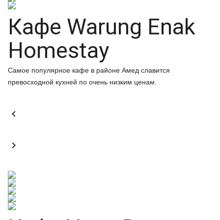
Кафе Warung Enak
Homestay
Самое популярное кафе в районе Амед славится
превосходной кухней по очень низким ценам.

