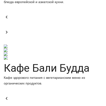
блюда европейской и азиатской кухни.


Кафе Бали Будда
Кафе здорового питания с вегетарианским меню из
органических продуктов.
