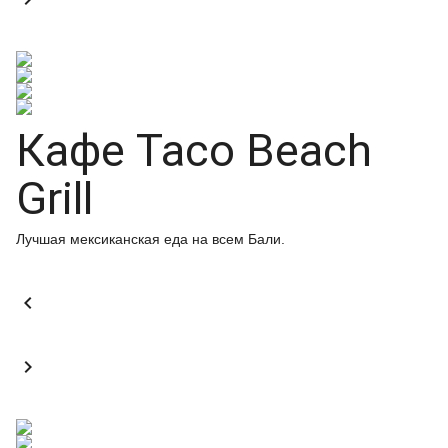
Кафе Taco Beach
Grill
Лучшая мексиканская еда на всем Бали.

