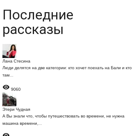
Последние
рассказы
Лана Стесина
Люди делятся на две категории: кто хочет поехать на Бали и кто
там...

9060
Этери Чудная
А Вы знали что, чтобы путешествовать во времени, не нужна
машина времени,...
