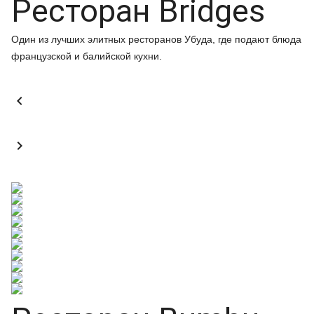
Ресторан Bridges
Один из лучших элитных ресторанов Убуда, где подают блюда
французской и балийской кухни.

