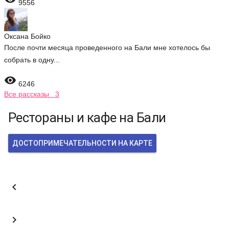
9556
Оксана Бойко
После почти месяца проведенного на Бали мне хотелось бы
собрать в одну...

6246
Все рассказы 3
Рестораны и кафе на Бали
ДОСТОПРИМЕЧАТЕЛЬНОСТИ НА КАРТЕ

