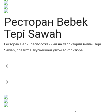
Ресторан Bebek
Tepi Sawah
Ресторан Бали, расположенный на территории виллы Tepi
Sawah, славится вкуснейшей уткой во фритюре.

