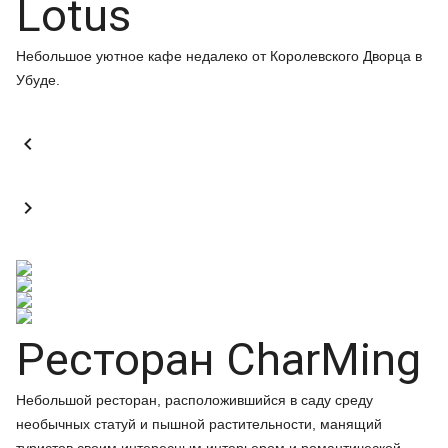
Lotus
Небольшое уютное кафе недалеко от Королевского Дворца в
Убуде.


Ресторан CharMing
Небольшой ресторан, расположившийся в саду среду
необычных статуй и пышной растительности, манящий