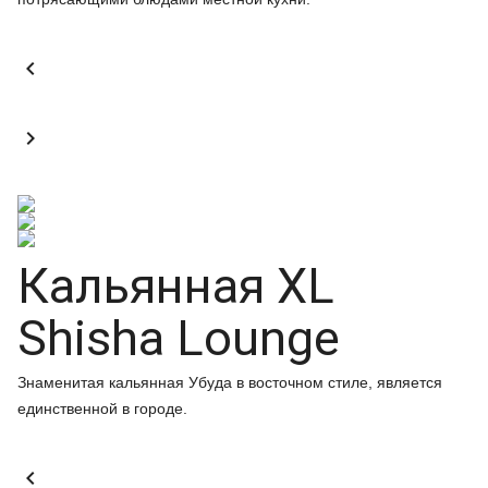


Кальянная XL
Shisha Lounge
Знаменитая кальянная Убуда в восточном стиле, является
единственной в городе.
