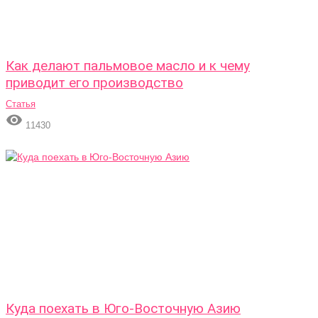
Как делают пальмовое масло и к чему
приводит его производство
Статья

11430
Куда поехать в Юго-Восточную Азию