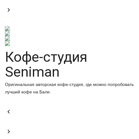

Кофе-студия
Seniman
Оригинальная авторская кофе-студия, где можно попробовать
лучший кофе на Бали.

