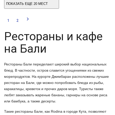
ПОКАЗАТЬ ЕЩЕ 20 МЕСТ

1
2
Рестораны и кафе
на Бали
Рестораны Бали переделают широкий выбор национальных
блюд. В частности, остров славится угощениями из свежих
морепродуктов. На курорте Джимбаран расположены лучшие
ресторан на Бали, где можно попробовать блюда из рыбы,
каракатицы, креветок и прочих даров моря. Туристы также
любят заказывать жареные бананы, гарниры на основе риса
или бамбука, а также десерты.
Такие рестораны Бали, как Rodina в городе Кута, позволяют