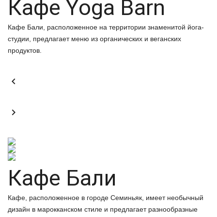
Кафе Yoga Barn
Кафе Бали, расположенное на территории знаменитой йога-
студии, предлагает меню из органических и веганских
продуктов.


Кафе Бали
Кафе, расположенное в городе Семиньяк, имеет необычный
дизайн в марокканском стиле и предлагает разнообразные