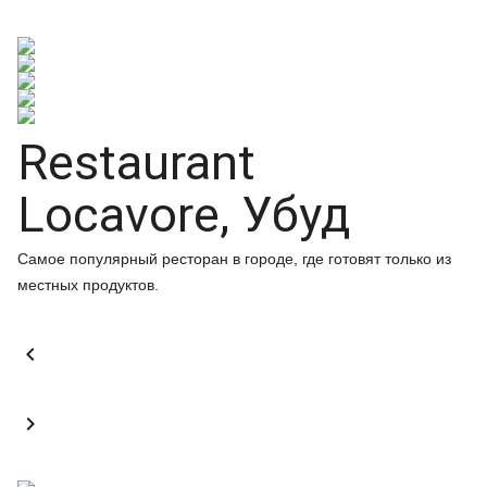
Restaurant
Locavore, Убуд
Самое популярный ресторан в городе, где готовят только из
местных продуктов.

