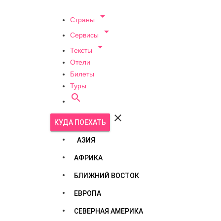

Страны

Сервисы

Тексты
Отели
Билеты
Туры


КУДА ПОЕХАТЬ
АЗИЯ
АФРИКА
БЛИЖНИЙ ВОСТОК
ЕВРОПА
СЕВЕРНАЯ АМЕРИКА