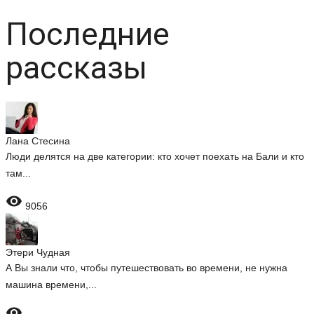
Последние
рассказы
Лана Стесина
Люди делятся на две категории: кто хочет поехать на Бали и кто
там...

9056
Этери Чудная
А Вы знали что, чтобы путешествовать во времени, не нужна
машина времени,...
