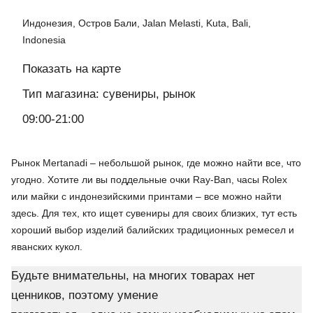
Индонезия, Остров Бали, Jalan Melasti, Kuta, Bali,
Indonesia
Показать на карте
Тип магазина: сувениры, рынок
09:00-21:00
Рынок Mertanadi – небольшой рынок, где можно найти все, что
угодно. Хотите ли вы поддельные очки Ray-Ban, часы Rolex
или майки с индонезийскими принтами – все можно найти
здесь. Для тех, кто ищет сувениры для своих близких, тут есть
хороший выбор изделий балийских традиционных ремесел и
яванских кукол.
Будьте внимательны, на многих товарах нет
ценников, поэтому умение