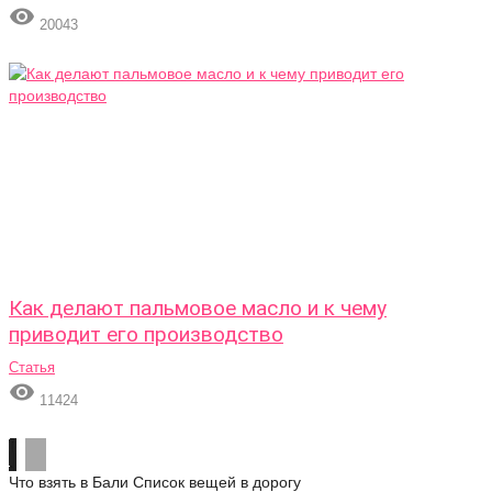

20043
Как делают пальмовое масло и к чему
приводит его производство
Статья

11424
Что взять в Бали
Список вещей в дорогу