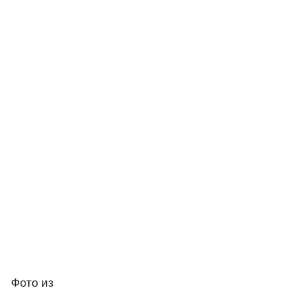
Фото
из