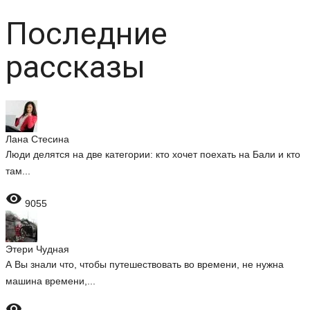
Последние
рассказы
Лана Стесина
Люди делятся на две категории: кто хочет поехать на Бали и кто
там...

9055
Этери Чудная
А Вы знали что, чтобы путешествовать во времени, не нужна
машина времени,...
