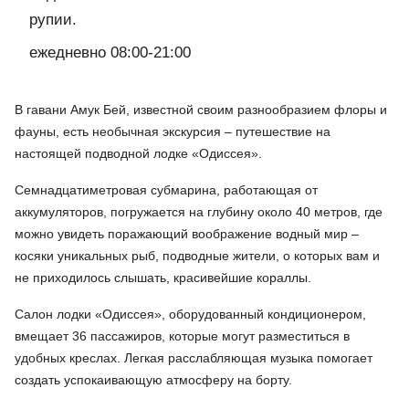
рупии.
ежедневно 08:00-21:00
В гавани Амук Бей, известной своим разнообразием флоры и
фауны, есть необычная экскурсия – путешествие на
настоящей подводной лодке «Одиссея».
Семнадцатиметровая субмарина, работающая от
аккумуляторов, погружается на глубину около 40 метров, где
можно увидеть поражающий воображение водный мир –
косяки уникальных рыб, подводные жители, о которых вам и
не приходилось слышать, красивейшие кораллы.
Салон лодки «Одиссея», оборудованный кондиционером,
вмещает 36 пассажиров, которые могут разместиться в
удобных креслах. Легкая расслабляющая музыка помогает
создать успокаивающую атмосферу на борту.