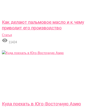
Как делают пальмовое масло и к чему
приводит его производство
Статья

11424
Куда поехать в Юго-Восточную Азию