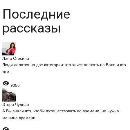
Последние
рассказы
Лана Стесина
Люди делятся на две категории: кто хочет поехать на Бали и кто
там...

9056
Этери Чудная
А Вы знали что, чтобы путешествовать во времени, не нужна
машина времени,...
