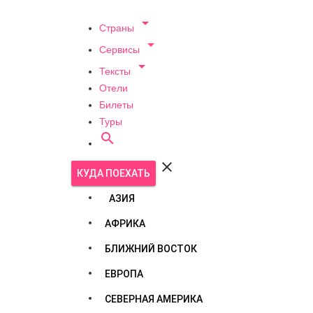

Страны

Сервисы

Тексты
Отели
Билеты
Туры


КУДА ПОЕХАТЬ
АЗИЯ
АФРИКА
БЛИЖНИЙ ВОСТОК
ЕВРОПА
СЕВЕРНАЯ АМЕРИКА