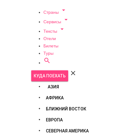

Страны

Сервисы

Тексты
Отели
Билеты
Туры


КУДА ПОЕХАТЬ
АЗИЯ
АФРИКА
БЛИЖНИЙ ВОСТОК
ЕВРОПА
СЕВЕРНАЯ АМЕРИКА