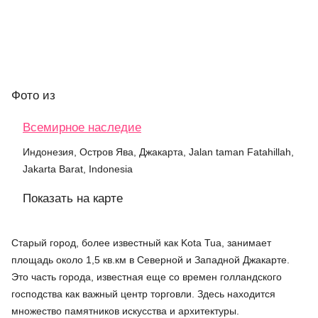
Фото
из
Всемирное наследие
Индонезия, Остров Ява, Джакарта, Jalan taman Fatahillah,
Jakarta Barat, Indonesia
Показать на карте
Старый город, более известный как Kota Tua, занимает
площадь около 1,5 кв.км в Северной и Западной Джакарте.
Это часть города, известная еще со времен голландского
господства как важный центр торговли. Здесь находится
множество памятников искусства и архитектуры.