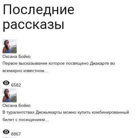
Последние
рассказы
Оксана Бойко
Первое высказывание которое посвящено Джакарте во
всемирно известном...

6582
Оксана Бойко
В турагентствах Джокьякарты можно купить комбинированный
билет с посещением...

8867