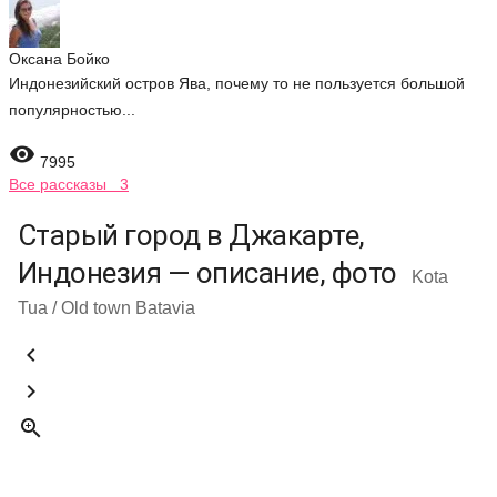
Оксана Бойко
Индонезийский остров Ява, почему то не пользуется большой
популярностью...

7995
Все рассказы 3
Старый город в Джакарте,
Индонезия — описание, фото
Kota
Tua / Old town Batavia


