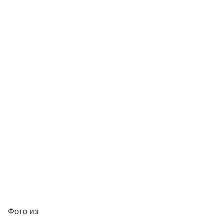
Фото
из