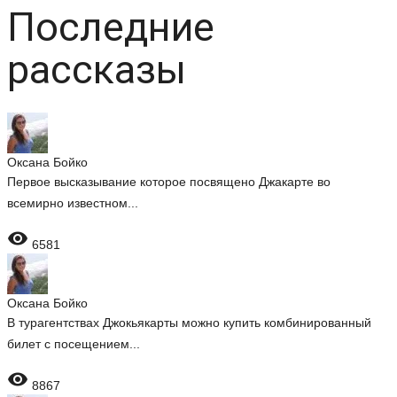
Последние
рассказы
Оксана Бойко
Первое высказывание которое посвящено Джакарте во
всемирно известном...

6581
Оксана Бойко
В турагентствах Джокьякарты можно купить комбинированный
билет с посещением...

8867