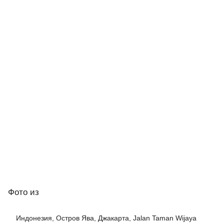
Фото
из
Индонезия, Остров Ява, Джакарта, Jalan Taman Wijaya