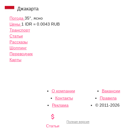
Джакарта
Погода
35°, ясно
Цены
1 IDR = 0.0043 RUB
Транспорт
Статьи
Рассказы
Шоппинг
Переводчик
Карты
О компании
Вакансии
Контакты
Правила
Реклама
© 2011-2026

Полная версия
Статьи