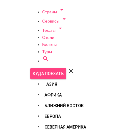

Страны

Сервисы

Тексты
Отели
Билеты
Туры


КУДА ПОЕХАТЬ
АЗИЯ
АФРИКА
БЛИЖНИЙ ВОСТОК
ЕВРОПА
СЕВЕРНАЯ АМЕРИКА