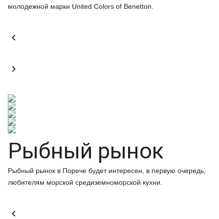
молодежной марки United Colors of Benetton.


Рыбный рынок
Рыбный рынок в Порече будет интересен, в первую очередь,
любителям морской средиземноморской кухни.
