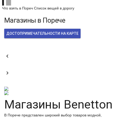
Что взять в Пореч
Список вещей в дорогу
Магазины в Порече
ДОСТОПРИМЕЧАТЕЛЬНОСТИ НА КАРТЕ


Магазины Benetton
В Порече представлен широкий выбор товаров модной,