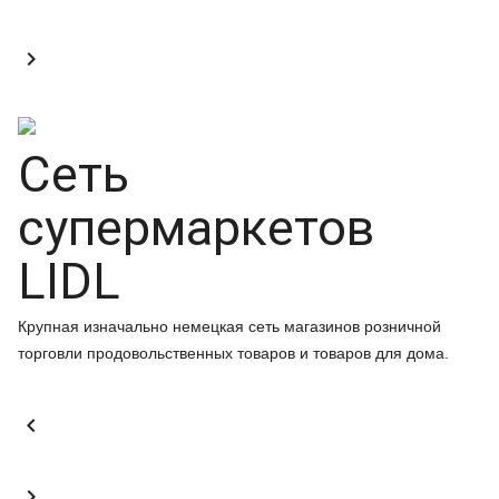

Сеть
супермаркетов
LIDL
Крупная изначально немецкая сеть магазинов розничной
торговли продовольственных товаров и товаров для дома.

