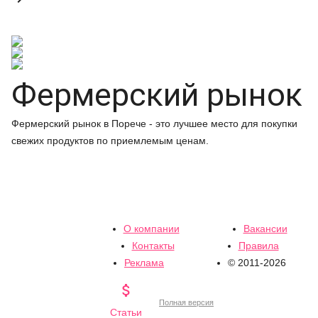
Фермерский рынок
Фермерский рынок в Порече - это лучшее место для покупки
свежих продуктов по приемлемым ценам.
О компании
Вакансии
Контакты
Правила
Реклама
© 2011-2026

Полная версия
Статьи