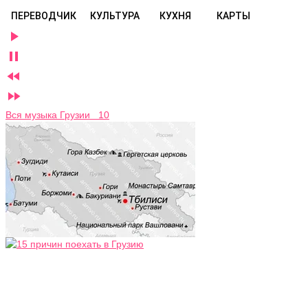
ПЕРЕВОДЧИК
КУЛЬТУРА
КУХНЯ
КАРТЫ




Вся музыка Грузии 10