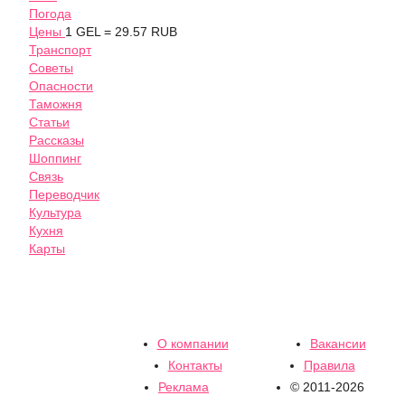
Погода
Цены
1 GEL = 29.57 RUB
Транспорт
Советы
Опасности
Таможня
Статьи
Рассказы
Шоппинг
Связь
Переводчик
Культура
Кухня
Карты
О компании
Вакансии
Контакты
Правила
Реклама
© 2011-2026