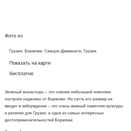
Фото
из
Грузия, Боржоми, Самцхе-Джавахети, Грузия
Показать на карте
бесплатно
Зеленый монастырь – это совсем небольшой комплекс
построек недалеко от Боржоми. Но пусть его размер не
вводит в заблуждение – это очень важный памятник культуры
и религии для Грузии, и одна из самых интересных
достопримечательностей Боржоми.