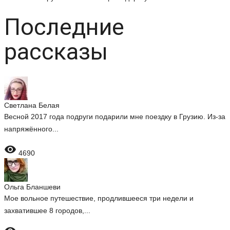
Последние
рассказы
Светлана Белая
Весной 2017 года подруги подарили мне поездку в Грузию. Из-за
напряжённого...

4690
Ольга Бланшеви
Мое вольное путешествие, продлившееся три недели и
захватившее 8 городов,...