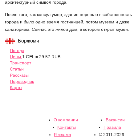
архитектурный символ города.
После того, как консул умер, здание перешло в собственность
города и было одно время гостиницей, потом музеем и даже
санаторием. Сейчас это жилой дом, в котором открыт музей.
Боржоми
Погода
Цены
1 GEL = 29.57 RUB
Транспорт
Статьи
Рассказы
Переводчик
Карты
О компании
Вакансии
Контакты
Правила
Реклама
© 2011-2026