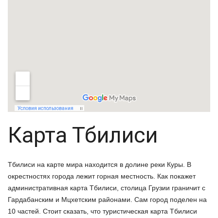
Карта Тбилиси
Тбилиси на карте мира находится в долине реки Куры. В
окрестностях города лежит горная местность. Как покажет
административная карта Тбилиси, столица Грузии граничит с
Гардабанским и Мцхетским районами. Сам город поделен на
10 частей. Стоит сказать, что туристическая карта Тбилиси