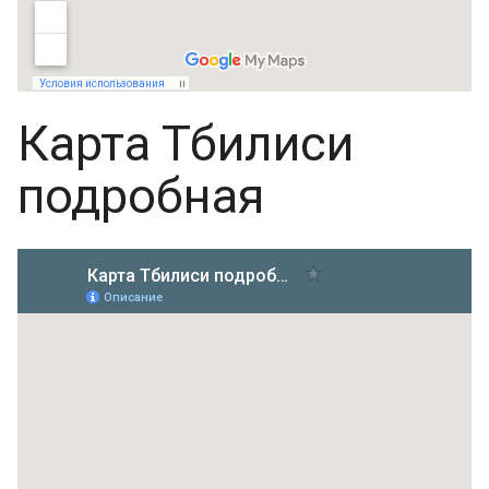
Карта Тбилиси
подробная