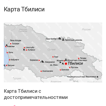
Карта Тбилиси
Карта Тбилиси с
достопримечательностями