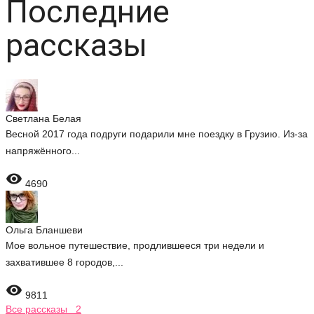
Последние
рассказы
Светлана Белая
Весной 2017 года подруги подарили мне поездку в Грузию. Из-за
напряжённого...

4690
Ольга Бланшеви
Мое вольное путешествие, продлившееся три недели и
захватившее 8 городов,...

9811
Все рассказы 2