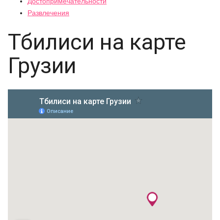
Достопримечательности
Развлечения
Тбилиси на карте
Грузии