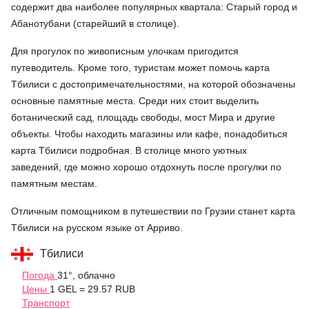
содержит два наиболее популярных квартала: Старый город и
Абанотубани (старейший в столице).
Для прогулок по живописным улочкам пригодится
путеводитель. Кроме того, туристам может помочь карта
Тбилиси с достопримечательностями, на которой обозначены
основные памятные места. Среди них стоит выделить
ботанический сад, площадь свободы, мост Мира и другие
объекты. Чтобы находить магазины или кафе, понадобиться
карта Тбилиси подробная. В столице много уютных
заведений, где можно хорошо отдохнуть после прогулки по
памятным местам.
Отличным помощником в путешествии по Грузии станет карта
Тбилиси на русском языке от Арриво.
Тбилиси
Погода
31°, облачно
Цены
1 GEL = 29.57 RUB
Транспорт