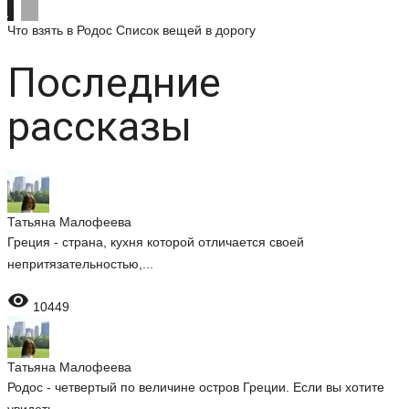
Что взять в Родос
Список вещей в дорогу
Последние
рассказы
Татьяна Малофеева
Греция - страна, кухня которой отличается своей
непритязательностью,...

10449
Татьяна Малофеева
Родос - четвертый по величине остров Греции. Если вы хотите