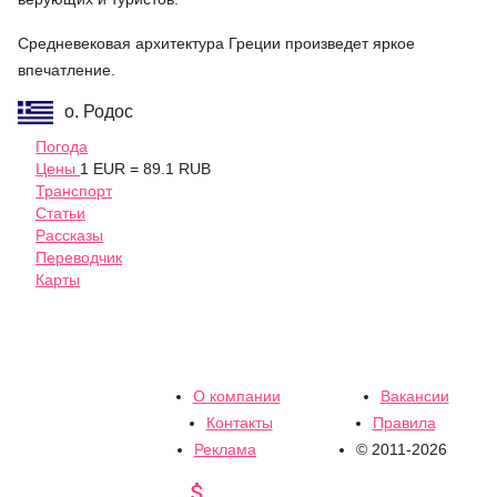
Средневековая архитектура Греции произведет яркое
впечатление.
о. Родос
Погода
Цены
1 EUR = 89.1 RUB
Транспорт
Статьи
Рассказы
Переводчик
Карты
О компании
Вакансии
Контакты
Правила
Реклама
© 2011-2026
