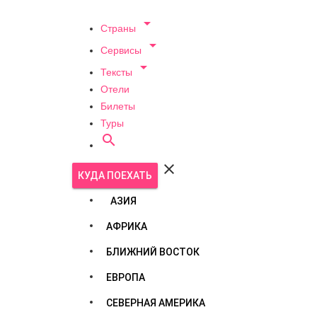

Страны

Сервисы

Тексты
Отели
Билеты
Туры


КУДА ПОЕХАТЬ
АЗИЯ
АФРИКА
БЛИЖНИЙ ВОСТОК
ЕВРОПА
СЕВЕРНАЯ АМЕРИКА